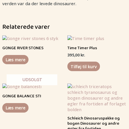
verden var da der levede dinosaurer.
Relaterede varer
GONGE RIVER STONES
Time Timer Plus
395,00
kr.
Læs mere
Tilføj til kurv
UDSOLGT
GONGE BALANCE STI
Læs mere
Schleich Dinosaruspakke og
bogen Dinosaurer og andre
øgler fra fortiden