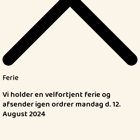
Ferie
Vi holder en velfortjent ferie og
afsender igen ordrer mandag d. 12.
August 2024