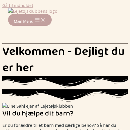
Gå til indholdet
Main Menu
Velkommen - Dejligt du
er her
Vil du hjælpe dit barn?
Er du forældre til et barn med særlige behov? Så har du