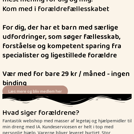
Kom med i forældrefællesskabet
For dig, der har et barn med særlige
udfordringer, som søger fællesskab,
forståelse og kompetent sparing fra
specialister og ligestillede forældre
Vær med for bare 29 kr / måned - ingen
binding
Læs mere og bliv medlem her
Hvad siger forældrene?
Fantastik webshop med masser af legetøj og hjælpemidler til
min dreng med IA. Kundeservicesen er helt i top med
personlig hjælp. Varerne bliver leveret hurtigt. Stor