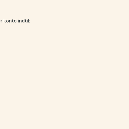
 konto indtil: