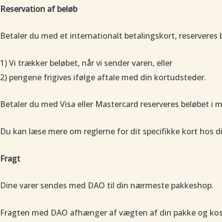
Reservation af beløb
Betaler du med et internationalt betalingskort, reserveres 
1) Vi trækker beløbet, når vi sender varen, eller
2) pengene frigives ifølge aftale med din kortudsteder.
Betaler du med Visa eller Mastercard reserveres beløbet i 
Du kan læse mere om reglerne for dit specifikke kort hos 
Fragt
Dine varer sendes med DAO til din nærmeste pakkeshop.
Fragten med DAO afhænger af vægten af din pakke og ko