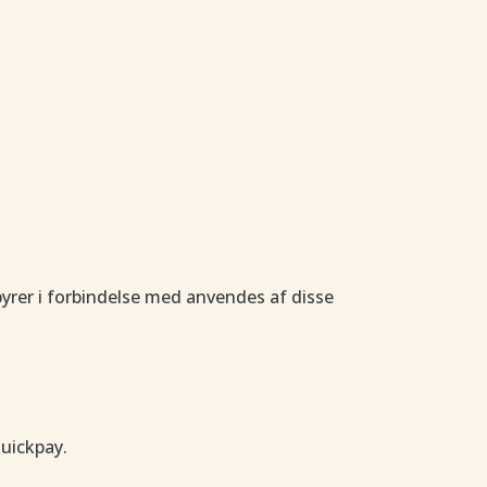
yrer i forbindelse med anvendes af disse
Quickpay.