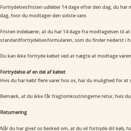
Fortrydelsesfristen udløber 14 dage efter den dag, du har mod
dag, hvor du modtager den sidste vare.
Fristen indebærer, at du har 14 dage fra modtagelsen til at 
standardfortrydelsesformularen, som du finder nederst i h
Du kan ikke fortryde købet ved at nægte at modtage varen
Fortrydelse af en del af købet
Hvis du har købt flere varer hos os, har du mulighed for at s
Bemærk, at du ikke får fragtomkostningerne retur, hvis du f
Returnering
Når du har givet os besked om, at du vil fortryde dit køb, ha