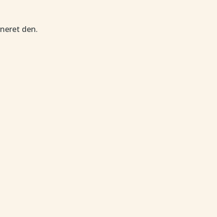
rneret den.