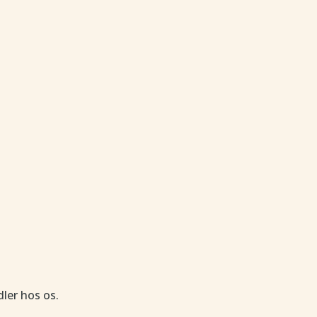
dler hos os.