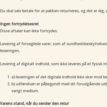
Du skal selv betale for at pakken returneres, og det er dig,
Ingen fortrydelsesret
Disse aftaler kan ikke fortrydes:
Levering af forseglede varer, som af sundhedsbeskyttelses- 
leveringen,
Levering af digitalt indhold, som ikke leveres på et fysisk 
a) leveringen af det digitale indhold ikke sker mod be
b) udførelsen er påbegyndt med dit forudgående udtr
varigt medium.
Varens stand, når du sender den retur