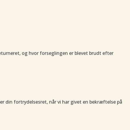
turneret, og hvor forseglingen er blevet brudt efter
din fortrydelsesret, når vi har givet en bekræftelse på