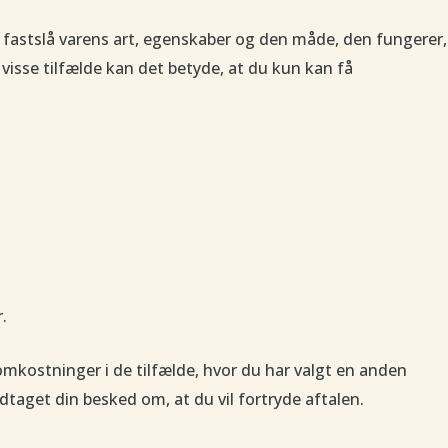
 fastslå varens art, egenskaber og den måde, den fungerer,
visse tilfælde kan det betyde, at du kun kan få
.
omkostninger i de tilfælde, hvor du har valgt en anden
dtaget din besked om, at du vil fortryde aftalen.