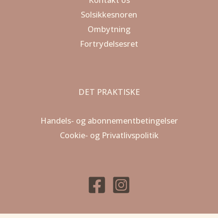
Solsikkesnoren
Ombytning
Fortrydelsesret
DET PRAKTISKE
Handels- og abonnementbetingelser
Cookie- og Privatlivspolitik