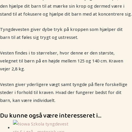
den hjælpe dit barn til at mærke sin krop og dermed være i
stand til at fokusere og hjælpe dit barn med at koncentrere sig.
Tyngdevesten giver dybe tryk på kroppen som hjælper dit
barn til at føles sig trygt og ustresset.
Vesten findes i to størrelser, hvor denne er den største,
velegnet til børn på en højde mellem 125 og 140 cm. Kraven
vejer 2,8 kg.
Vesten giver yderligere vægt samt tyngde på flere forskellige
steder i forhold til kraven. Hvad der fungerer bedst for dit
barn, kan være individuelt.
Du kunne også være interesseret i…