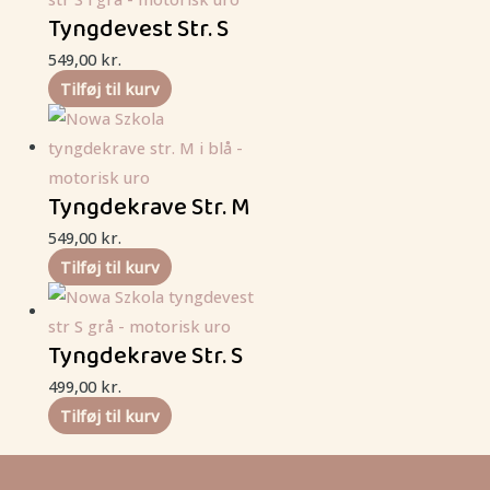
Tyngdevest Str. S
549,00
kr.
Tilføj til kurv
Tyngdekrave Str. M
549,00
kr.
Tilføj til kurv
Tyngdekrave Str. S
499,00
kr.
Tilføj til kurv