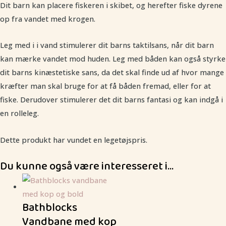
Dit barn kan placere fiskeren i skibet, og herefter fiske dyrene
op fra vandet med krogen.
Leg med i i vand stimulerer dit barns taktilsans, når dit barn
kan mærke vandet mod huden. Leg med båden kan også styrke
dit barns kinæstetiske sans, da det skal finde ud af hvor mange
kræfter man skal bruge for at få båden fremad, eller for at
fiske. Derudover stimulerer det dit barns fantasi og kan indgå i
en rolleleg.
Dette produkt har vundet en legetøjspris.
Du kunne også være interesseret i…
Bathblocks
Vandbane med kop