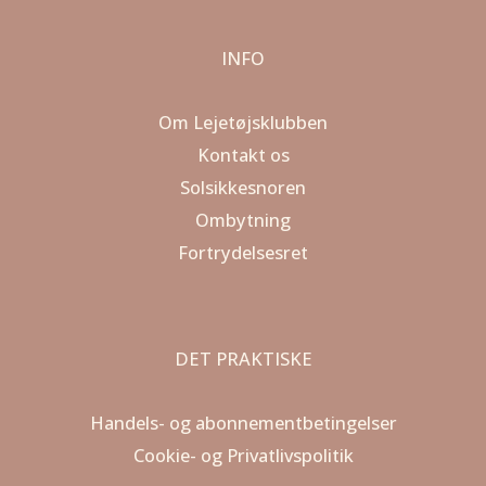
INFO
Om Lejetøjsklubben
Kontakt os
Solsikkesnoren
Ombytning
Fortrydelsesret
DET PRAKTISKE
Handels- og abonnementbetingelser
Cookie- og Privatlivspolitik