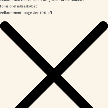
forældrefællesskabet
velkommentilbage
Get 10% off