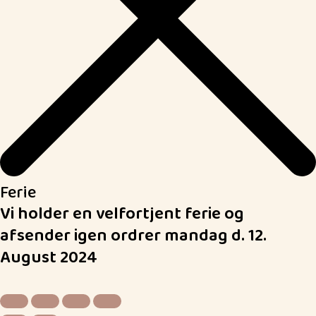
Ferie
Vi holder en velfortjent ferie og
afsender igen ordrer mandag d. 12.
August 2024