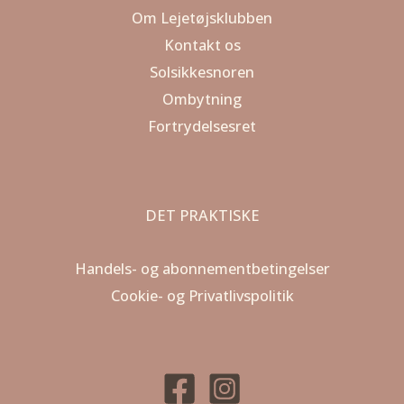
Om Lejetøjsklubben
Kontakt os
Solsikkesnoren
Ombytning
Fortrydelsesret
DET PRAKTISKE
Handels- og abonnementbetingelser
Cookie- og Privatlivspolitik