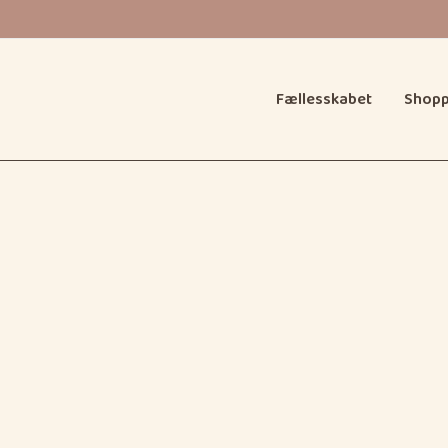
Fællesskabet
Shop