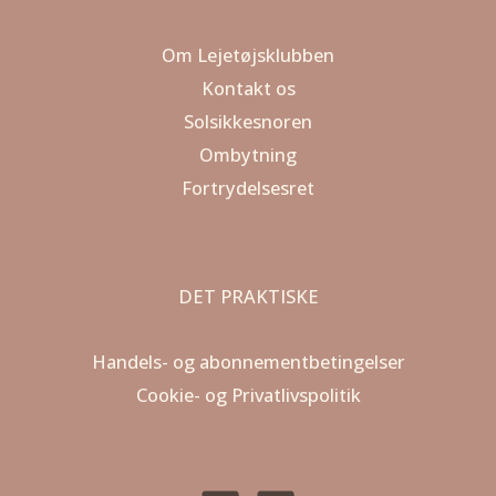
Om Lejetøjsklubben
Kontakt os
Solsikkesnoren
Ombytning
Fortrydelsesret
DET PRAKTISKE
Handels- og abonnementbetingelser
Cookie- og Privatlivspolitik