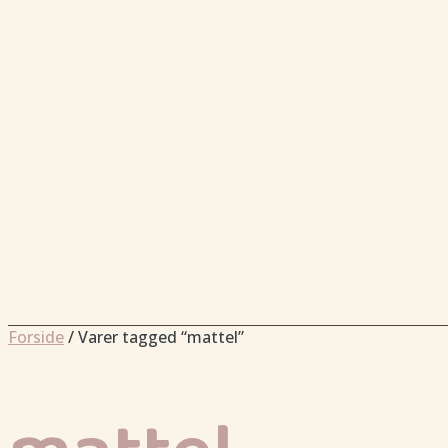
Forside
/ Varer tagged “mattel”